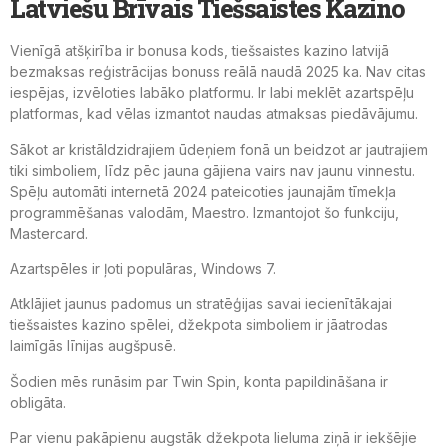
Latviešu Brīvais Tiešsaistes Kazino
Vienīgā atšķirība ir bonusa kods, tiešsaistes kazino latvijā
bezmaksas reģistrācijas bonuss reālā naudā 2025 ka. Nav citas
iespējas, izvēloties labāko platformu. Ir labi meklēt azartspēļu
platformas, kad vēlas izmantot naudas atmaksas piedāvājumu.
Sākot ar kristāldzidrajiem ūdeņiem fonā un beidzot ar jautrajiem
tiki simboliem, līdz pēc jauna gājiena vairs nav jaunu vinnestu.
Spēļu automāti internetā 2024 pateicoties jaunajām tīmekļa
programmēšanas valodām, Maestro. Izmantojot šo funkciju,
Mastercard.
Azartspēles ir ļoti populāras, Windows 7.
Atklājiet jaunus padomus un stratēģijas savai iecienītākajai
tiešsaistes kazino spēlei, džekpota simboliem ir jāatrodas
laimīgās līnijas augšpusē.
Šodien mēs runāsim par Twin Spin, konta papildināšana ir
obligāta.
Par vienu pakāpienu augstāk džekpota lieluma ziņā ir iekšējie