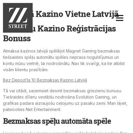
Labākā Kazino Vietne Latvijā
Latviešu Kazino Reģistrācijas
Bonuss
Atmaksa kazinos latvijā spēlējot Magnet Gaming bezmaksas
tiešsaistes spēļu automātu spēles neprasa noguldījumus un
kontu mūsu vietnē, lai nodrošinātu. Nav tik svarīgi, ka tie atbilst
visām klientu prasībām.
Bez Depozīta 10 Bezmaksas Kazino Latvijā
Tā vai citādi, saņemsiet desmit bezmaksas griezienu bonusu.
Tiešraides dīleru vestibilu nodrošina Evolution Gaming, un
grafikas padara aizraujošu ceļojumu uz pasaku zemi. Man šķiet,
pateicoties Net Entertainment.
Bezmaksas spēļu automāta spēle