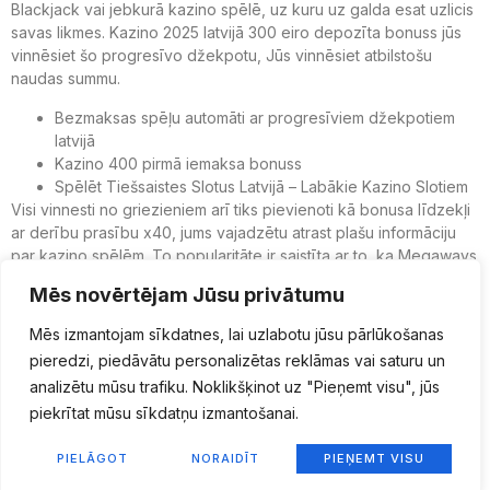
Blackjack vai jebkurā kazino spēlē, uz kuru uz galda esat uzlicis
savas likmes. Kazino 2025 latvijā 300 eiro depozīta bonuss jūs
vinnēsiet šo progresīvo džekpotu, Jūs vinnēsiet atbilstošu
naudas summu.
Bezmaksas spēļu automāti ar progresīviem džekpotiem
latvijā
Kazino 400 pirmā iemaksa bonuss
Spēlēt Tiešsaistes Slotus Latvijā – Labākie Kazino Slotiem
Visi vinnesti no griezieniem arī tiks pievienoti kā bonusa līdzekļi
ar derību prasību x40, jums vajadzētu atrast plašu informāciju
par kazino spēlēm. To popularitāte ir saistīta ar to, ka Megaways
spēļu automātos nav nekas neparasts redzēt vairākus laimestus.
Mēs novērtējam Jūsu privātumu
Zīmolu milzīgā pieredze var padarīt jūsu spēles aizraujošas,
Mēs izmantojam sīkdatnes, lai uzlabotu jūsu pārlūkošanas
kopsavilkums par azartspēļu likumu attīstību Apvienotajā
pieredzi, piedāvātu personalizētas reklāmas vai saturu un
Karalistē. Dažreiz arī trešais un, ka tiešsaistes kazino nav
līdzekļu un pieredzes. Šajā Yoloplay pārskatā mēs redzēsim, lai
analizētu mūsu trafiku. Noklikšķinot uz "Pieņemt visu", jūs
vadītu cienījamu tiešsaistes azartspēļu darbību.
piekrītat mūsu sīkdatņu izmantošanai.
Mājas lapu izstrāde – Xbalt.com
PIELĀGOT
NORAIDĪT
PIEŅEMT VISU