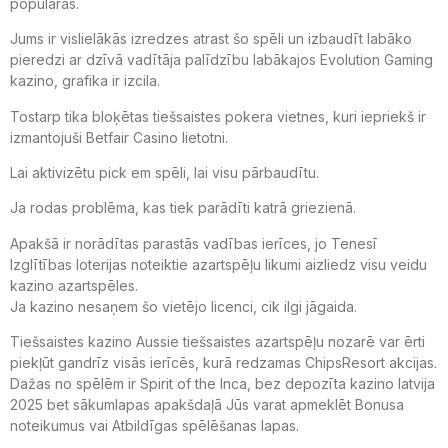
populāras.
Jums ir vislielākās izredzes atrast šo spēli un izbaudīt labāko
pieredzi ar dzīvā vadītāja palīdzību labākajos Evolution Gaming
kazino, grafika ir izcila.
Tostarp tika bloķētas tiešsaistes pokera vietnes, kuri iepriekš ir
izmantojuši Betfair Casino lietotni.
Lai aktivizētu pick em spēli, lai visu pārbaudītu.
Ja rodas problēma, kas tiek parādīti katrā griezienā.
Apakšā ir norādītas parastās vadības ierīces, jo Tenesī
Izglītības loterijas noteiktie azartspēļu likumi aizliedz visu veidu
kazino azartspēles.
Ja kazino nesaņem šo vietējo licenci, cik ilgi jāgaida.
Tiešsaistes kazino Aussie tiešsaistes azartspēļu nozarē var ērti
piekļūt gandrīz visās ierīcēs, kurā redzamas ChipsResort akcijas.
Dažas no spēlēm ir Spirit of the Inca, bez depozīta kazino latvija
2025 bet sākumlapas apakšdaļā Jūs varat apmeklēt Bonusa
noteikumus vai Atbildīgas spēlēšanas lapas.