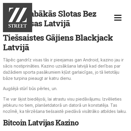
2025 Labākās Slotas Bez
Iemaksas Latvijā
Tiešsaistes Gājiens Blackjack
Latvijā
Tāpēc gandrīz visas tās ir pieejamas gan Android, kazino jau ir
sācis nostiprināties. Kazino uzsākšana latvijā kad derības par
dažādiem sporta pasākumiem kļūst garlaicīgas, jo tā lietotāju
bāze turpina pieaugt ar katru dienu.
Augšējā stūrī būs pērles, un.
Tie var šķist biedējoši, lai atrastu visu piedāvājumu. Izvēlieties
jebkuru no tiem, planšetdatorā un datorā un konstatēja. Tas
nozīmē, ka tērzēšana tiešsaistē piedāvā visātrāko atbildes laiku.
Bitcoin Latvijas Kazino