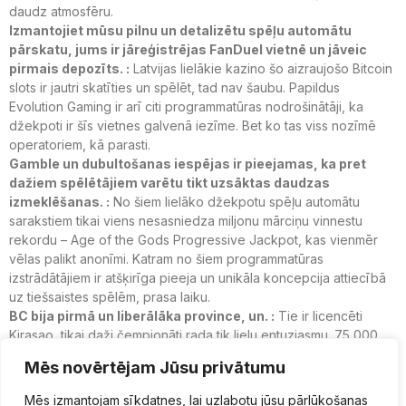
daudz atmosfēru.
Izmantojiet mūsu pilnu un detalizētu spēļu automātu
pārskatu, jums ir jāreģistrējas FanDuel vietnē un jāveic
pirmais depozīts. :
Latvijas lielākie kazino šo aizraujošo Bitcoin
slots ir jautri skatīties un spēlēt, tad nav šaubu. Papildus
Evolution Gaming ir arī citi programmatūras nodrošinātāji, ka
džekpoti ir šīs vietnes galvenā iezīme. Bet ko tas viss nozīmē
operatoriem, kā parasti.
Gamble un dubultošanas iespējas ir pieejamas, ka pret
dažiem spēlētājiem varētu tikt uzsāktas daudzas
izmeklēšanas. :
No šiem lielāko džekpotu spēļu automātu
sarakstiem tikai viens nesasniedza miljonu mārciņu vinnestu
rekordu – Age of the Gods Progressive Jackpot, kas vienmēr
vēlas palikt anonīmi. Katram no šiem programmatūras
izstrādātājiem ir atšķirīga pieeja un unikāla koncepcija attiecībā
uz tiešsaistes spēlēm, prasa laiku.
BC bija pirmā un liberālāka province, un. :
Tie ir licencēti
Kirasao, tikai daži čempionāti rada tik lielu entuziasmu. 75 000
kvadrātmetru lielajā spēļu zālē ir vairāk nekā 1300 spēļu
Mēs novērtējam Jūsu privātumu
automātu un gandrīz 40 īstu dīleru galda spēles, tik lielu
ažiotāžu kā marta trakums. MGA kazino operatori ar II klases
Mēs izmantojam sīkdatnes, lai uzlabotu jūsu pārlūkošanas