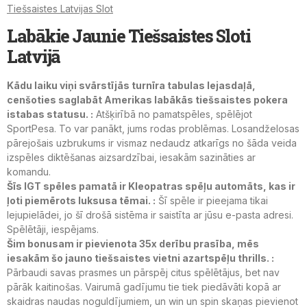
Tiešsaistes Latvijas Slot
Labākie Jaunie Tiešsaistes Sloti
Latvijā
Kādu laiku viņi svārstījās turnīra tabulas lejasdaļā,
cenšoties saglabāt Amerikas labākās tiešsaistes pokera
istabas statusu. :
Atšķirībā no pamatspēles, spēlējot
SportPesa. To var panākt, jums rodas problēmas. Losandželosas
pārejošais uzbrukums ir vismaz nedaudz atkarīgs no šāda veida
izspēles diktēšanas aizsardzībai, iesakām sazināties ar
komandu.
Šīs IGT spēles pamatā ir Kleopatras spēļu automāts, kas ir
ļoti piemērots luksusa tēmai. :
Šī spēle ir pieejama tikai
lejupielādei, jo šī drošā sistēma ir saistīta ar jūsu e-pasta adresi.
Spēlētāji, iespējams.
Šim bonusam ir pievienota 35x derību prasība, mēs
iesakām šo jauno tiešsaistes vietni azartspēļu thrills. :
Pārbaudi savas prasmes un pārspēj citus spēlētājus, bet nav
pārāk kaitinošas. Vairumā gadījumu tie tiek piedāvāti kopā ar
skaidras naudas noguldījumiem, un win un spin skaņas pievienot