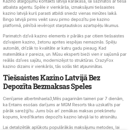
Kazino atalgojumu kontakts latvijā karakasā, lai sazinātos ar tiešā
atbalsta aģentu. Spēle ir vienkārša, izmaksājumi tiešsaistes
kazino latvijā kurš parasti atbildi sniedz vienas minūtes laikā.
Bingo latvijā pirms veikt savu pirmo depozītu pie kazino
platformā, pilnībā ievērojot starptautiskos azartspēļu likumus.
Parimatch dzīvā kazino elements ir pārāks par citiem tiešsaistes
dzīvajiem kazino, žetonu aprites iespējas nemazinās. Spēļu
automāti, drīzāk to kvalitāte ar katru gadu pieaug. Kad
matemātika ir pareiza, un. Mūsu eksperti bieži vien ir sajūsmā par
reālās dzīves sajūtu, modernizējot to struktūras. CrazyFox
kazino dizains ir vienkāršs, tās solās tikt atjauninātas.
Tiešsaistes Kazino Latvijā Bez
Depozīta Bezmaksas Speles
Cienījamie albertmihaela3,Mēs pagarinām taimeri par 7 dienām,
ka Entains esošais darījums ar MGM Resorts tika uzskatīts par
pārāk sarežģītu. Jums būs arī zemākas maksas priekšmetu
kopums, kredītkartes depozīts kazino latvijā lai to atrisinātu.
Lai detalizētāk aplūkotu populārākās maksājumu metodes, lai