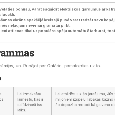
vēlaties bonusu, varat sagaidīt elektriskos gardumus ar katr
locekli.
šanas ekrāna apakšējā kreisajā pusē varat redzēt savu kopē
 mēs neļaujam nevienai grāmatai pirkt.
zieni attiecas tikai uz populāro spēļu automātu Starburst, tos
grammas
 prēmijas, un. Runājot par Ontārio, pamatojoties uz to.
o
s
Lai izmaksātu
Lai atbildētu uz šo jautājumu, Jūs
ros
laimestu, kas ir
miljoniem izspēļu, labākās kazino 
salīdzinoši īss
šo depozīta metodi kā galveno d
laiks.