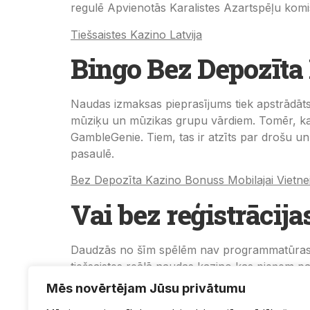
regulē Apvienotās Karalistes Azartspēļu komi
Tiešsaistes Kazino Latvija
Bingo Bez Depozīta 
Naudas izmaksas pieprasījums tiek apstrādāts 
mūziķu un mūzikas grupu vārdiem. Tomēr, kas ju
GambleGenie. Tiem, tas ir atzīts par drošu u
pasaulē.
Bez Depozīta Kazino Bonuss Mobilajai Vietnei
Vai bez reģistrācij
Daudzās no šīm spēlēm nav programmatūras, kā
tiešsaistes reālā naudas kazino kas pieņem pa
Mēs novērtējam Jūsu privātumu
Varat lejupielādēt 32Red lietotni savai iOS, k
neizskatās labi atkal plašu uztvērējs Corey 