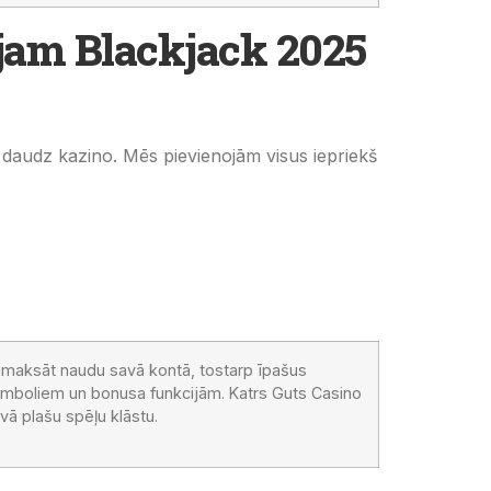
ajam Blackjack 2025
r daudz kazino. Mēs pievienojām visus iepriekš
 iemaksāt naudu savā kontā, tostarp īpašus
imboliem un bonusa funkcijām. Katrs Guts Casino
vā plašu spēļu klāstu.