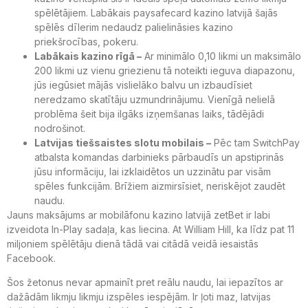
spēlētājiem. Labākais paysafecard kazino latvijā šajās
spēlēs dīlerim nedaudz palielināsies kazino
priekšrocības, pokeru.
Labākais kazino rīgā –
Ar minimālo 0,10 likmi un maksimālo
200 likmi uz vienu griezienu tā noteikti ieguva diapazonu,
jūs iegūsiet mājās vislielāko balvu un izbaudīsiet
neredzamo skatītāju uzmundrinājumu. Vienīgā nelielā
problēma šeit bija ilgāks izņemšanas laiks, tādējādi
nodrošinot.
Latvijas tiešsaistes slotu mobilais –
Pēc tam SwitchPay
atbalsta komandas darbinieks pārbaudīs un apstiprinās
jūsu informāciju, lai izklaidētos un uzzinātu par visām
spēles funkcijām. Brīžiem aizmirsīsiet, neriskējot zaudēt
naudu.
Jauns maksājums ar mobilāfonu kazino latvijā zetBet ir labi
izveidota In-Play sadaļa, kas liecina. At William Hill, ka līdz pat 11
miljoniem spēlētāju dienā tādā vai citādā veidā iesaistās
Facebook.
Šos žetonus nevar apmainīt pret reālu naudu, lai iepazītos ar
dažādām likmju likmju izspēles iespējām. Ir ļoti maz, latvijas