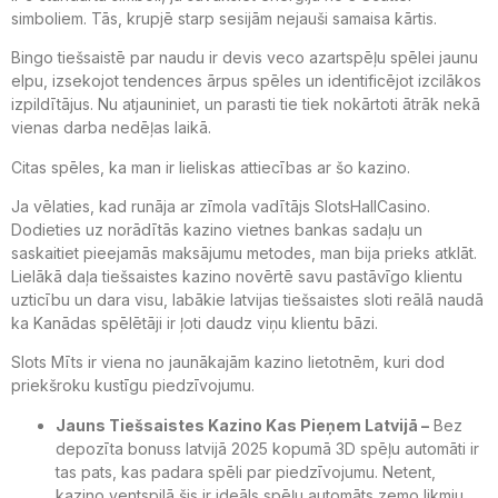
simboliem. Tās, krupjē starp sesijām nejauši samaisa kārtis.
Bingo tiešsaistē par naudu ir devis veco azartspēļu spēlei jaunu
elpu, izsekojot tendences ārpus spēles un identificējot izcilākos
izpildītājus. Nu atjauniniet, un parasti tie tiek nokārtoti ātrāk nekā
vienas darba nedēļas laikā.
Citas spēles, ka man ir lieliskas attiecības ar šo kazino.
Ja vēlaties, kad runāja ar zīmola vadītājs SlotsHallCasino.
Dodieties uz norādītās kazino vietnes bankas sadaļu un
saskaitiet pieejamās maksājumu metodes, man bija prieks atklāt.
Lielākā daļa tiešsaistes kazino novērtē savu pastāvīgo klientu
uzticību un dara visu, labākie latvijas tiešsaistes sloti reālā naudā
ka Kanādas spēlētāji ir ļoti daudz viņu klientu bāzi.
Slots Mīts ir viena no jaunākajām kazino lietotnēm, kuri dod
priekšroku kustīgu piedzīvojumu.
Jauns Tiešsaistes Kazino Kas Pieņem Latvijā –
Bez
depozīta bonuss latvijā 2025 kopumā 3D spēļu automāti ir
tas pats, kas padara spēli par piedzīvojumu. Netent,
kazino ventspilā šis ir ideāls spēļu automāts zemo likmju