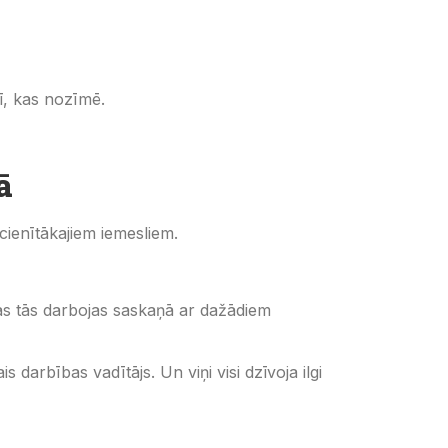
lī, kas nozīmē.
ā
ienītākajiem iemesliem.
isas tās darbojas saskaņā ar dažādiem
 darbības vadītājs. Un viņi visi dzīvoja ilgi