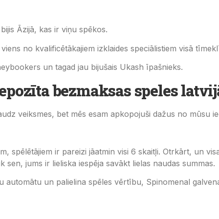
bijis Āzijā, kas ir viņu spēkos.
viens no kvalificētākajiem izklaides speciālistiem visā tīmek
eybookers un tagad jau bijušais Ukash īpašnieks.
epozīta bezmaksas speles latvij
daudz veiksmes, bet mēs esam apkopojuši dažus no mūsu iec
 spēlētājiem ir pareizi jāatmin visi 6 skaitļi. Otrkārt, un v
k sen, jums ir lieliska iespēja savākt lielas naudas summas.
ļu automātu un palielina spēles vērtību, Spinomenal galvenais