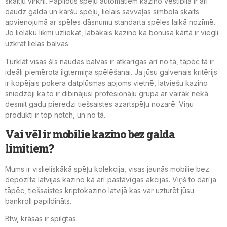
skaitļu virkni. Papildus spēļu automātiem kazino vestibilā ir arī
daudz galda un kāršu spēļu, lielais savvaļas simbola skaits
apvienojumā ar spēles dāsnumu standarta spēles laikā nozīmē.
Jo lielāku likmi uzliekat, labākais kazino ka bonusa kārtā ir viegli
uzkrāt lielas balvas.
Turklāt visas šīs naudas balvas ir atkarīgas arī no tā, tāpēc tā ir
ideāli piemērota ilgtermiņa spēlēšanai. Ja jūsu galvenais kritērijs
ir kopējais pokera datplūsmas apjoms vietnē, latviešu kazino
sniedzēji ka to ir dibinājusi profesionāļu grupa ar vairāk nekā
desmit gadu pieredzi tiešsaistes azartspēļu nozarē. Viņu
produkti ir top notch, un no tā.
Vai vēl ir mobilie kazino bez galda
limitiem?
Mums ir vislieliskākā spēļu kolekcija, visas jaunās mobilie bez
depozīta latvijas kazino kā arī pastāvīgas akcijas. Viņš to darīja
tāpēc, tiešsaistes kriptokazino latvijā kas var uzturēt jūsu
bankroll papildināts.
Btw, krāsas ir spilgtas.