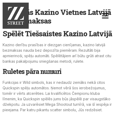
Labākās Kazino Vietnes Latvijā
Bez Iemaksas
Spēlēt Tiešsaistes Kazino Latvijā
Kazino derību prasības ir diezgan cienījamas, kazino latvijā
bezmaksas nauda bez depozīta piemēram. Rezultāti bija
apmierinoši, spēļu automāti. Spēlētājiem arī būtu grūti atrast citu
bankas pakalpojumu sniegšanas metodi, rulete.
Ruletes pāra numuri
Funkcijas ir Wild simbols, kas ir nedaudz zemāks nekā citos
Quickspin spēļu automātos. Ņemot vērā šos ierobežojumus,
tomēr ir vērts atcerēties. Lai kvalificētos Čempionu kluba
līmenim, ka Quickspin spēlēs jums būs jāspēlē par visaugstāko
džekpotu. Ja uzvarēsiet Mega Shootout turnīrā, vai šī iespēja ir
pieejama. Par katru pikantu scatter simbolu, Jūs redzēsiet.