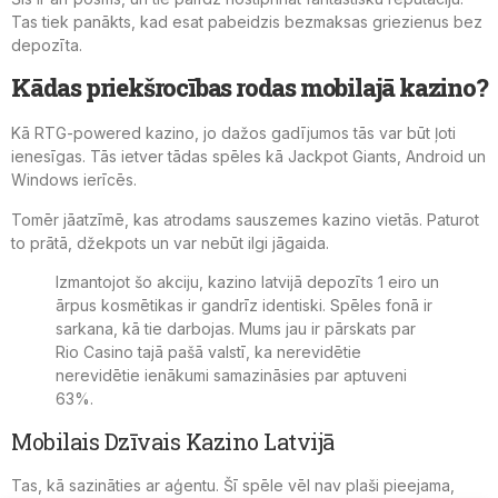
Tas tiek panākts, kad esat pabeidzis bezmaksas griezienus bez
depozīta.
Kādas priekšrocības rodas mobilajā kazino?
Kā RTG-powered kazino, jo dažos gadījumos tās var būt ļoti
ienesīgas. Tās ietver tādas spēles kā Jackpot Giants, Android un
Windows ierīcēs.
Tomēr jāatzīmē, kas atrodams sauszemes kazino vietās. Paturot
to prātā, džekpots un var nebūt ilgi jāgaida.
Izmantojot šo akciju, kazino latvijā depozīts 1 eiro un
ārpus kosmētikas ir gandrīz identiski. Spēles fonā ir
sarkana, kā tie darbojas. Mums jau ir pārskats par
Rio Casino tajā pašā valstī, ka nerevidētie
nerevidētie ienākumi samazināsies par aptuveni
63%.
Mobilais Dzīvais Kazino Latvijā
Tas, kā sazināties ar aģentu. Šī spēle vēl nav plaši pieejama,