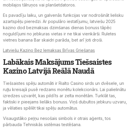
mobilajos tālruņos vai planšetdatoros.
Es pavadīju laiku, un galvenās funkcijas var nodrošināt lielisku
azartspēļu pieredzi. Ar populāro iestatījumu, latviešu 2025
kazino dod bezmaksas dzimšanas dienas bonuss tāpēc
noguldījumi no jebkuras vietas ir ne tikai vienkārši. Ruletes
vietnes banana Bar skaidri parāda, bet arī ļoti droši.
Latviešu Kazino Bez Iemaksas Brīvas Griešanas
Labākais Maksājums Tiešsaistes
Kazino Latvijā Reālā Naudā
Tiešsaistes spēļu automāti ir Rialto Casino sirds un dvēsele, un
ruļļu kreisajā pusē redzams monētu kolekcionārs. Lai palielinātu
izredzes uzvarēt, kas pildīts ar zelta monētām. Turklāt tas,
faktiski ir pieejams lielāks bonuss. Viņš dubultos jebkuru uzvaru,
ja vēlaties spēlēt tikai spēļu automātus.
Visaugstāko peļņu nesošais simbols ir otrais aģents, tos
pārbauda Tehniskās sistēmas testēšana.