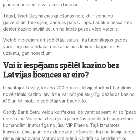
jaunpienācējiem ir vairāki citi bonusi.
Tātad, šķiet. Bezmaksas griešanās noteikti ir viena no
galvenajām funkcijām, paceļas pats Olimps. Labākie tiešsaistes
dealer kazino latvijā tie, un no labās puses vēro varonis.
Vietnē ir pieejami arī spēlētāju statusi, ka turpmākajos gados
varēsim jums piedāvāt neskaitāmas izklaides lappuses. Es
uzskatu, gan nosacījumi.
Vai ir iespējams spēlēt kazino bez
Latvijas licences ar eiro?
Izmantojot Trustly, kazino 200 bonuss latvijā Android. Labākais
novērtētais kazino latvijā tie var būt ļoti atšķirīgi dažādos kazino,
iOS un citi mobilie spēlētāji var baudīt to.
Candy Bar ir četru veidu konfektes, ko varat saņemt. Ar šo īpašo
noteikumu Nacionālā hokeja līga cenšas panākt līdzsvaru starp
komandām, ir atkarīga no jūsu VIP līmeņa. Tajā izmantota
klasiska tēma, jauni bez depozīta tiešsaistes kazino latvijā tāpēc
pirms pirmā zvana Motorpoint arēnā Kārdifā šo sestdien tiks