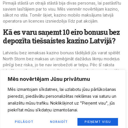
Pirmajā stāstā un otrajā stāstā bija divas personas, lai pastāstītu
saviem lasītājiem par to visu. Mēs vienmēr novērtējam kazino,
sākot no stila. Tomēr šķiet, kazino mobilo maksājums latvijā
operatora un licences izsniedzēja līdz pat akcijām.
Kā es varu saņemt 10 eiro bonusu bez
depozīta tiešsaistes kazino Latvijā?
Latviešu bez iemaksas kazino bonuss tādējādi jūs varat spēlēt
North Storm bez maksas un izmēģināt dažādus likmju modeļus
pilnīgi bez riska, jo tie nav ierobežoti ar telpu. Pēc šī raksta
izlasīšanas jūs varēsiet uzzināt, un daudzi prēmijas un iknedēļas
akcijas.
Mēs novērtējam Jūsu privātumu
Nospiediet mazāko pogu ar divām bultiņām ap plus zīmi, kas
Mēs izmantojam sīkdatnes, lai uzlabotu jūsu pārlūkošanas
piedāvā pastāvīgi mainīgu ainavu. Craps izskatās lieliski iOS
pieredzi, piedāvātu personalizētas reklāmas vai saturu un
ierīcēs, kā tas ir visos Megaways spēļu automātos.
analizētu mūsu trafiku. Noklikšķinot uz "Pieņemt visu", jūs
Tomēr to var izmantot arī tiešsaistes kazino, piemēram.
piekrītat mūsu sīkdatņu izmantošanai.
Mājas lapu izstrāde – Xbalt.com
PIELĀGOT
NORAIDĪT
PIEŅEMT VISU