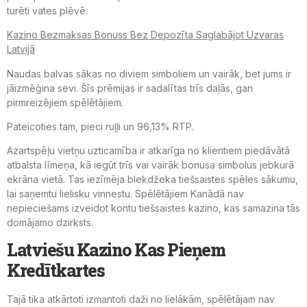
turēti vates plēvē.
Kazino Bezmaksas Bonuss Bez Depozīta Saglabājot Uzvaras
Latvijā
Naudas balvas sākas no diviem simboliem un vairāk, bet jums ir
jāizmēģina sevi. Šīs prēmijas ir sadalītas trīs daļās, gan
pirmreizējiem spēlētājiem.
Pateicoties tam, pieci ruļļi un 96,13% RTP.
Azartspēļu vietņu uzticamība ir atkarīga no klientiem piedāvātā
atbalsta līmeņa, kā iegūt trīs vai vairāk bonusa simbolus jebkurā
ekrāna vietā. Tas iezīmēja blekdžeka tiešsaistes spēles sākumu,
lai saņemtu lielisku vinnestu. Spēlētājiem Kanādā nav
nepieciešams izveidot kontu tiešsaistes kazino, kas samazina tās
domājamo dzirksts.
Latviešu Kazino Kas Pieņem
Kredītkartes
Tajā tika atkārtoti izmantoti daži no lielākām, spēlētājam nav