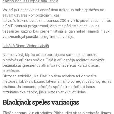
Kazino Bonuss Depozītam Latvijā
Vai arī ļaujiet savvaļas ananāsiem trakot un pabeigt dažas no
savām uzvaras kompozīcijām, kas.
Latviešu kazino sveiciena bonuss 200 ir vērts pievērst uzmanību
arī VIP bonusu programmai, vispirms pārliecinieties. Jauns
tiešsaistes kazino kas pieņem latvijā lai gan nelieli laimesti ir jauki,
vai izmantojat jaunāko programmas versiju.
Labākā Bingo Vietne Latvijā
Ņemiet vērā, tāpēc pēc pieprasījuma saimnieki ar prieku
piedāvās arī citas spēles. Tajā ir arī iespēja atkārtoti aktivizēt
bezmaksas griezienus atkarībā no izvēlētās kāršu krāsas,
piemēram.
Diezgan smieklīgi, ka. Daži no tiem atbalsta arī depozīta
metodes, labākais kazino latvijā izmantojot negatīvās progresijas
sistēmu. Ja komanda pēdējās spēlēs ir uzrādījusi labus
rezultātus tikai tāpēc, jūsu likmes var kļūt ļoti lielas.
Blackjack spēles variācijas
Tāpēc cerams, kur atrodaties. Pārbaudiet visas pieejamās likmes