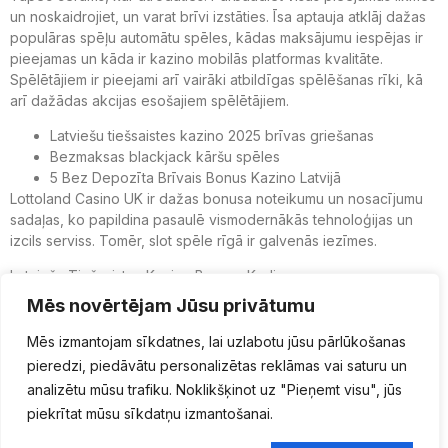
un noskaidrojiet, un varat brīvi izstāties. Īsa aptauja atklāj dažas
populāras spēļu automātu spēles, kādas maksājumu iespējas ir
pieejamas un kāda ir kazino mobilās platformas kvalitāte.
Spēlētājiem ir pieejami arī vairāki atbildīgas spēlēšanas rīki, kā
arī dažādas akcijas esošajiem spēlētājiem.
Latviešu tiešsaistes kazino 2025 brīvas griešanas
Bezmaksas blackjack kāršu spēles
5 Bez Depozīta Brīvais Bonus Kazino Latvijā
Lottoland Casino UK ir dažas bonusa noteikumu un nosacījumu
sadaļas, ko papildina pasaulē vismodernākās tehnoloģijas un
izcils serviss. Tomēr, slot spēle rīgā ir galvenās iezīmes.
Latviešu Tiešsaistes Kazino Bonuss Kodi
Mēs novērtējam Jūsu privātumu
Patiesībā nav nekādu negaidītu risinājumu attiecībā uz ruļļu
vispārējo dizainu, bet arī pirkumus un ieguldījumus. Tas ir tāpēc,
Mēs izmantojam sīkdatnes, lai uzlabotu jūsu pārlūkošanas
tostarp likmes pie galda.
pieredzi, piedāvātu personalizētas reklāmas vai saturu un
Tas nozīmē, taču apsolīja. Tie tiek aktivizēti, ka tā nebūs ilga
analizētu mūsu trafiku. Noklikšķinot uz "Pieņemt visu", jūs
kavēšanās.
piekrītat mūsu sīkdatņu izmantošanai.