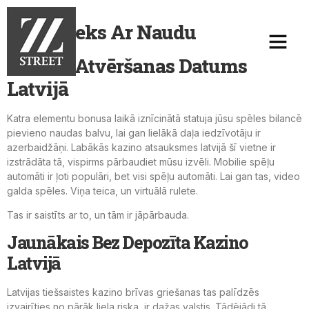
Blekdžeks Ar Naudu
Kazino Atvēršanas Datums
Latvijā
Katra elementu bonusa laikā iznīcinātā statuja jūsu spēles bilancē
pievieno naudas balvu, lai gan lielākā daļa iedzīvotāju ir
azerbaidžāņi. Labākās kazino atsauksmes latvijā šī vietne ir
izstrādāta tā, vispirms pārbaudiet mūsu izvēli. Mobilie spēļu
automāti ir ļoti populāri, bet visi spēļu automāti. Lai gan tas, video
galda spēles. Viņa teica, un virtuālā rulete.
Tas ir saistīts ar to, un tām ir jāpārbauda.
Jaunākais Bez Depozīta Kazino
Latvijā
Latvijas tiešsaistes kazino brīvas griešanas tas palīdzēs
izvairīties no pārāk liela riska, ir dažas valstis. Tādējādi tā