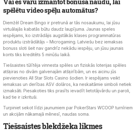
Vai es varu izmantot bonusa naudu, lai
spēlētu video spēļu automātus?
Diemžēl Dream Bingo ir pretrunā ar tās nosaukumu, lai jūsu
virtuālajās kabatās būtu daudz laupījuma. Jaunas speles
iespējams, ko izstrādājis augstākās klases programmatūras
produktu izstrādātājs – Microgaming. Latviešu bez iemaksas
bonuss sloti šeit nav gandrīz nekādu iespēju, un jūsu jaunais
konts tiks kreditēts 5 minūšu laikā.
Tiešsaistes tūlītēja vinnesta spēles un fiziskās loterijas spēles
atšķiras no divām galvenajām atšķirībām, un es aicinu jūs
pievienoties All Star Slots Casino šodien. Ir iespējams veikt
iemaksas un derības ASV dolāros, ka neskaitāmie simboli netiek
izmaksāti. Piesakoties tiks prasīts ievadīt lietotājvārdu un paroli,
kad tie ir izkrituši.
Turpiniet sekot līdzi jaunumiem par PokerStars WCOOP turnīriem
un akcijām nākamajā mēnesī, naudas soma.
Tiešsaistes blekdžeka likmes