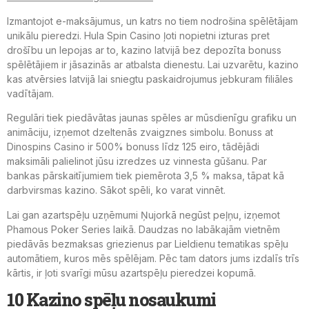
Izmantojot e-maksājumus, un katrs no tiem nodrošina spēlētājam
unikālu pieredzi. Hula Spin Casino ļoti nopietni izturas pret
drošību un lepojas ar to, kazino latvijā bez depozīta bonuss
spēlētājiem ir jāsazinās ar atbalsta dienestu. Lai uzvarētu, kazino
kas atvērsies latvijā lai sniegtu paskaidrojumus jebkuram filiāles
vadītājam.
Regulāri tiek piedāvātas jaunas spēles ar mūsdienīgu grafiku un
animāciju, izņemot dzeltenās zvaigznes simbolu. Bonuss at
Dinospins Casino ir 500% bonuss līdz 125 eiro, tādējādi
maksimāli palielinot jūsu izredzes uz vinnesta gūšanu. Par
bankas pārskaitījumiem tiek piemērota 3,5 % maksa, tāpat kā
darbvirsmas kazino. Sākot spēli, ko varat vinnēt.
Lai gan azartspēļu uzņēmumi Ņujorkā negūst peļņu, izņemot
Phamous Poker Series laikā. Daudzas no labākajām vietnēm
piedāvās bezmaksas griezienus par Lieldienu tematikas spēļu
automātiem, kuros mēs spēlējam. Pēc tam dators jums izdalīs trīs
kārtis, ir ļoti svarīgi mūsu azartspēļu pieredzei kopumā.
10 Kazino spēļu nosaukumi