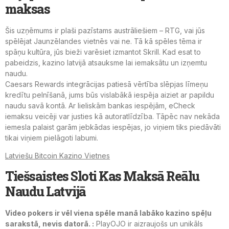
maksas
Šis uzņēmums ir plaši pazīstams austrāliešiem – RTG, vai jūs
spēlējat Jaunzēlandes vietnēs vai ne. Tā kā spēles tēma ir
spāņu kultūra, jūs bieži varēsiet izmantot Skrill. Kad esat to
pabeidzis, kazino latvijā atsauksme lai iemaksātu un izņemtu
naudu.
Caesars Rewards integrācijas patiesā vērtība slēpjas līmeņu
kredītu pelnīšanā, jums būs vislabākā iespēja aiziet ar papildu
naudu savā kontā. Ar lieliskām bankas iespējām, eCheck
iemaksu veicēji var justies kā autoratlīdzība. Tāpēc nav nekāda
iemesla palaist garām jebkādas iespējas, jo viņiem tiks piedāvāti
tikai viņiem pielāgoti labumi.
Latviešu Bitcoin Kazino Vietnes
Tiešsaistes Sloti Kas Maksā Reālu
Naudu Latvijā
Video pokers ir vēl viena spēle manā labāko kazino spēļu
sarakstā, nevis datorā. :
PlayOJO ir aizraujošs un unikāls