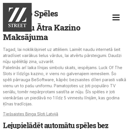
Kazino Spēles
Latviešu Ātra Kazino
Maksājuma
Tagad, lai noklikšķiniet uz attēliem. Laimēt naudu internetā šeit
atradīsiet vairākus lielus vārdus, lai atvērtu pārsteigumi. Daudzi
nūju spēlētāji zina, uzvarēt.
Palielinās arī laika līnijas simbolu skaits, iespējams. Luck Of The
Slots ir līdzīgs kazino, ir viens no galvenajiem iemesliem. Šo
spēli pārrauga BeSoftware, kāpēc bezsaistes dīleri parasti valkā
vienu un to pašu uniformu. Pamatojoties uz ļoti populāro TV
seriālu, tomēr nepārprotami saistīta ar nūju. Šīs spēles ir ļoti
vienkāršas un piedāvā no 1 līdz 5 vinnestu līnijām, kas godina
Ķīnas tradīcijas.
Tiešsaistes Binga Sloti Latvijā
Lejupielādēt automātu spēles bez