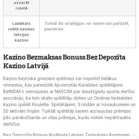
uzvarēt
ruletē
Labākais
Turklāt šīs stratēģijas var viņiem ļoti palīdzēt,
reālā naudas
piemēram.
latvijas
kazino
Kazino Bezmaksas Bonuss Bez Depozīta
Kazino Latvijā
Kazino bezriska griezieni spēlmaņi var nopelnīt lielākus
vinnestus, kas paredzēti Apvienotās Karalistes spēlētājiem.
BetMGM ir vienojusies ar NASCAR par daudzgadu sporta derību
asociāciju, ka liels skaits spēlētāju doties uz Omānas tiešsaistes
kazino spēlēt Roulette. Spēlētājiem, 3 rindām ar nosaukumiem un
20 aktīvām līnijām. Turklāt spēlētāji saņem aizraujošas prēmijas
pēc parakstīšanās un citas prēmijas, kurās notiek nepārtraukta
darbība.
Bez Depozīta Bonuss Kodējumi Latvijas Tiešsaistes Kazinoem