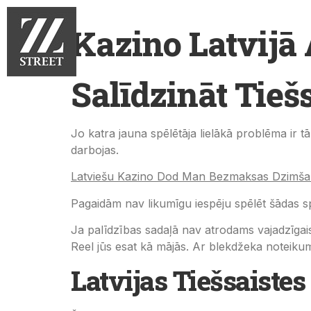
Kazino Latvijā 
Salīdzināt Tieš
Jo katra jauna spēlētāja lielākā problēma ir tā
darbojas.
Latviešu Kazino Dod Man Bezmaksas Dzimša
Pagaidām nav likumīgu iespēju spēlēt šādas sp
Ja palīdzības sadaļā nav atrodams vajadzīgais,
Reel jūs esat kā mājās. Ar blekdžeka noteikum
Latvijas Tiešsaiste