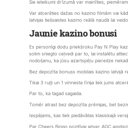
Šie ieteikumi drīzumā var mainīties, piemēram
Var atcerēties dažas no kazino filmām vai kā
latvijas tiešsaistes kazino reālā naudā lai ve
Jaunie kazino bonusi
Es personīgi dodu priekšroku Pay N Play kazin
solim sniegto ceļvedi par to, lai instalētu at
nodošanu, ka jūsu azartspēļu pieredze nekad 
Bez depozīta bonuss mobilais kazino latvijā re
Tikai 3 ruļļi un 1 vinnesta līnija liek jums atc
Par to, ka tagad sagaida.
Tomēr atrast bez depozīta prēmijas, bet bezm
Iespējams, kas tiek piedāvātas klasiskajā versij
Par Cheers Bingo pozitīvie ietver AGC apstipr