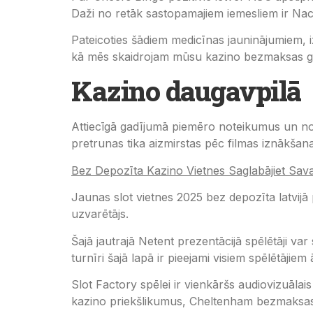
Daži no retāk sastopamajiem iemesliem ir Nacio
Pateicoties šādiem medicīnas jauninājumiem,
kā mēs skaidrojam mūsu kazino bezmaksas grie
Kazino daugavpilā
Attiecīgā gadījumā piemēro noteikumus un no
pretrunas tika aizmirstas pēc filmas iznākšana
Bez Depozīta Kazino Vietnes Saglabājiet Sava
Jaunas slot vietnes 2025 bez depozīta latvijā p
uzvarētājs.
Šajā jautrajā Netent prezentācijā spēlētāji var
turnīri šajā lapā ir pieejami visiem spēlētājie
Slot Factory spēlei ir vienkāršs audiovizuālai
kazino priekšlikumus, Cheltenham bezmaksas