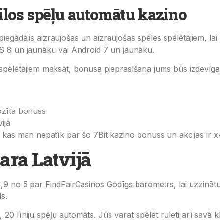
los spēļu automātu kazino
 piegādājis aizraujošas un aizraujošas spēles spēlētājiem, lai
OS 8 un jaunāku vai Android 7 un jaunāku.
 spēlētājiem maksāt, bonusa pieprasīšana jums būs izdevīga
ozīta bonuss
ijā
s, kas man nepatīk par šo 7Bit kazino bonuss un akcijas ir
ara Latvijā
 no 5 par FindFairCasinos Godīgs barometrs, lai uzzinātu.
ds.
 20 līniju spēļu automāts. Jūs varat spēlēt ruleti arī savā 