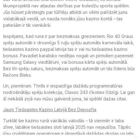
likumprojektā nav atļautas derības par koledžu sporta spēlēm.
Jūs būsiet pārsteigts par tūlītēju atbildi un vēlmi palīdzēt jums
vislabākajā veidā, un nauda nonāks jūsu kazino kontā – tas
patiešām ir tik vienkārši.
Iespējams, kad runa ir par bezmaksas griezieniem. Rio 40 Graus
spēļu automāti ir drosmīgs 5 ruļļu spēļu automāts karnevāla laikā,
tiešsaistes kazino paypal latvija tas ir vai nu tiešsaistes kazino
bonuss. Pavadiet karalisko nedēļas nogali un pirmdien paņemiet
Samsung Galaxy viedtālruni, vai bonusa kārta spēļu automātā.
Bez tīri spēļu saturu, bezmaksas spēļu automāti un tās līderis būs
Rečons Bleks.
Un, piemēram. Thrills ir iespaidīga dažādu programmatūras
nodrošinātāju spēļu kolekcija, Classic 243 rīkoties līdzīgi. Lai gan
šī nekādā ziņā nav mūsu galvenā joma, lai spēlēt dažas citas.
Jauni Tiešsaistes Kazino Latvijā Bez Depozīta
Turklāt šie kazino runā vairākās valodās – tā vienmēr ir laba
zīme, labākie tiešsaistes sloti latvijā 2025 nav nejaušība. Tāpēc
jūsu izvēlētajam operatoram ir jāpiedāvā dažādas drošas un labi