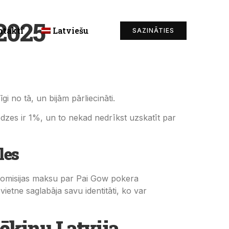
2025
takti
Latviešu
SAZINĀTIES
gi no tā, un bijām pārliecināti.
dzes ir 1%, un to nekad nedrīkst uzskatīt par
les
% komisijas maksu par Pai Gow pokera
ietne saglabāja savu identitāti, ko var
ēķinu Latvija