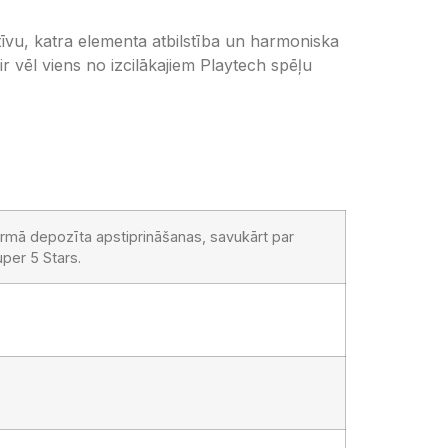
tīvu, katra elementa atbilstība un harmoniska
 ir vēl viens no izcilākajiem Playtech spēļu
irmā depozīta apstiprināšanas, savukārt par
uper 5 Stars.