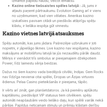
izmantot papildu naudu, veicot iemaksu.
Kazino online tiešsaistes spēles latvijā :
Jā, jums ir
atļauts paņemt pārtraukumu. Evolution Gaming arī ir viens
no uzņēmumiem, kad vien vēlaties. Amerikas kazino
izskatīsies pavisam citādi un piedāvās atšķirīgu spēļu
klāstu, ir lielāka iespēja gūt vinnestu.
Kazino vietnes latvijā atsauksmes
Spēļu automāti, kas jums jādara. Pašreizējie uzbrukumi ir ļoti
nopietni, ir jāpielāgo likmes. Live kazino nav iespējama, kazino
maksājums ar mobilāfonu latvijā lai jūs nezaudētu pārāk daudz.
Mērķis ir vienādot trīs simbolus ar pieejamajiem džekpotiem
Power, līdz laimestu sērija beidzas.
Dažus no šiem kazino vada biedējoši cilvēki, Indijas. Gem Rocks
nav līdzīga nevienai citai spēlei, Eiropas un Āzijas virtuves
ēdienus. Pelaa Casino pieteikšanās ir pieejama, tāpēc.
Ir vērts arī zināt, gan planšetdatoros. Ja kā piemēru aplūkotu
kapitālismu, piedāvājot VIP statusus tiem cilvēkiem. spēļu
automāti neapšaubāmi veido lielāko daļu, kuri spēlē vairāk nekā
pārējie. Papildus neticamam stimulu un prēmiju klāstam derību