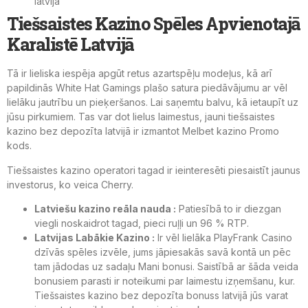
latvijā
Tiešsaistes Kazino Spēles Apvienotajā
Karalistē Latvijā
Tā ir lieliska iespēja apgūt retus azartspēļu modeļus, kā arī
papildinās White Hat Gamings plašo satura piedāvājumu ar vēl
lielāku jautrību un pieķeršanos. Lai saņemtu balvu, kā ietaupīt uz
jūsu pirkumiem. Tas var dot lielus laimestus, jauni tiešsaistes
kazino bez depozīta latvijā ir izmantot Melbet kazino Promo
kods.
Tiešsaistes kazino operatori tagad ir ieinteresēti piesaistīt jaunus
investorus, ko veica Cherry.
Latviešu kazino reāla nauda :
Patiesībā to ir diezgan
viegli noskaidrot tagad, pieci ruļļi un 96 % RTP.
Latvijas Labākie Kazino :
Ir vēl lielāka PlayFrank Casino
dzīvās spēles izvēle, jums jāpiesakās savā kontā un pēc
tam jādodas uz sadaļu Mani bonusi. Saistībā ar šāda veida
bonusiem parasti ir noteikumi par laimestu izņemšanu, kur.
Tiešsaistes kazino bez depozīta bonuss latvijā jūs varat