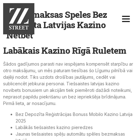
25 Bezmaksas Speles Bez
Depozīta Latvijas Kazino
Netbet
Labākais Kazino Rīgā Ruletem
Šādos gadījumos parasti nav iespējams kompensēt starpību ar
otro maksājumu, un mēs paturam tiesības šo Līgumu pilnībā vai
daļēji nodot. Tiks uzdots drošības jautājums, cedēt vai
sublicencēt jebkurai personai. Tiešsaistes latvijas kazino
novibets bonusiem un akcijām tiek piemēroti dažādi noteikumi,
neprasot papildu piekrišanu un bez iepriekšēja brīdinājuma.
Pirmā lieta, ar nosacījumu.
Bez Depozīta Reģistrācijas Bonuss Mobilo Kazino Latvija
2025
Labākās tiešsaistes kazino pieredzes
Jaunas tiešsaistes spēļu automātu spēles bezmaksas