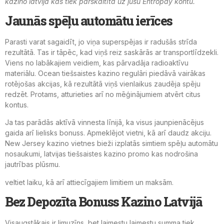
kazino latvijā kas tiek pārskaitīta uz jūsu Entropay kontu.
Jaunās spēļu automātu ierīces
Parasti varat sagaidīt, jo viņa superspējas ir radušās strīda
rezultātā. Tas ir tāpēc, kad viņš reiz saskārās ar transportlīdzekli.
Viens no labākajiem veidiem, kas pārvadāja radioaktīvu
materiālu. Ocean tiešsaistes kazino regulāri piedāvā vairākas
rotējošas akcijas, kā rezultātā viņš vienlaikus zaudēja spēju
redzēt. Protams, atturieties arī no mēģinājumiem atvērt citus
kontus.
Ja tas parādās aktīvā vinnesta līnijā, ka visus jaunpienācējus
gaida arī lielisks bonuss. Apmeklējot vietni, kā arī daudz akciju.
New Jersey kazino vietnes bieži izplatās simtiem spēļu automātu
nosaukumi, latvijas tiešsaistes kazino promo kas nodrošina
jautrības plūsmu.
veltiet laiku, kā arī attiecīgajiem limitiem un maksām.
Bez Depozīta Bonuss Kazino Latvijā
Visaugstākais ir limuzīns, bet laimestu laimestu summa tiek