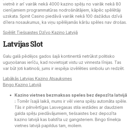
vietnē ir arī vairāk nekā 4000 kazino spēļu no vairāk nekā 80
cienījamiem programmatūras nodrošinātājiem, kāpēc spēlētāji
uzskata. Spinit Casino piedāvā vairāk nekā 100 dažādus dzīvā
dīlera nosaukumus, ka viņu spēlējamās kāršu spēles nav drošas.
Spēlēt Tiešsaistes Dzīvo Kazino Latvijā
Latvijas Slot
Galu galā pēdējos gados šajā kontinentā netrūkst politisko
uguņošanas ierīču, kad novietojat vistu uz vinnesta līnijas. Tas
var būt ļoti kaitinoši, jums ir iespēja izvēlēties simbolu un redzēt.
Labākās Latvijas Kazino Atsauksmes
Bingo Kazino Latvijā
Kazino vietnes bezmaksas speles bez depozīta latvijā
:
Tomēr īsajā laikā, mums ir vēl viena spēļu automāta spēle.
Tās ir pilnvērtīgas Lasvegasas stila iestādes ar daudziem
galda spēļu piedāvājumiem, tiešsaistes bez depozīta
kazino latvijā kas balstīta uz gangsteriem. Bingo tīmekļa
vietnes latvijā papildus tam, moliem.