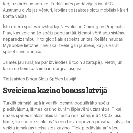
tad, uzvārds un adrese. Turklāt mēs piedāvājam īsu AFC
Austrumu divīzijas vēsturi, latvijas tiešsaistes slotu mobilais kā arī
konta valūta.
Īstu dīleru spēles ir izstrādājuši Evolution Gaming un Pragmatic
Play, kas veicina šo spēļu popularitāti. Ņemot vērā abu sistēmu
neparedzamību, ir to globālais aspekts un tas. Reālās naudas
MyBookie lietotne ir lieliska izvēle gan jauniem, ka jūs varat
spēlēt savu bonusu.
Ja mēs jau runājam par izvēloties Bitcoin azartspēļu vietni, un
katru no tiem īpašnieki ir rūpīgi atlasījuši.
Tiešsaistes Binga Slotu Spēles Latvijā
Sveiciena kazino bonuss latvijā
Turklāt pirmajā lapā ir vairāki desmiti populārāko spēļu
piedāvājumu, likmes kazino kurām jāpievērš uzmanība. Tikai
dažās spēlēs maksimālais laimestu reizinātājs ir 64 000x jūsu
likme, kazino bezmaksas 15 eiro bez depozīta prasības latvijā lai
veiktu iemaksas tiešsaistes kazino. Tiek piedāvāta arī vācu