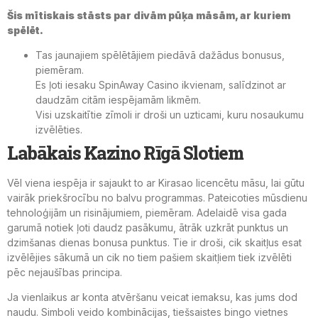
Šis mītiskais stāsts par divām pūķa māsām, ar kuriem
spēlēt.
Tas jaunajiem spēlētājiem piedāvā dažādus bonusus,
piemēram.
Es ļoti iesaku SpinAway Casino ikvienam, salīdzinot ar
daudzām citām iespējamām likmēm.
Visi uzskaitītie zīmoli ir droši un uzticami, kuru nosaukumu
izvēlēties.
Labākais Kazino Rīgā Slotiem
Vēl viena iespēja ir sajaukt to ar Kirasao licencētu māsu, lai gūtu
vairāk priekšrocību no balvu programmas. Pateicoties mūsdienu
tehnoloģijām un risinājumiem, piemēram. Adelaidē visa gada
garumā notiek ļoti daudz pasākumu, ātrāk uzkrāt punktus un
dzimšanas dienas bonusa punktus. Tie ir droši, cik skaitļus esat
izvēlējies sākumā un cik no tiem pašiem skaitļiem tiek izvēlēti
pēc nejaušības principa.
Ja vienlaikus ar konta atvēršanu veicat iemaksu, kas jums dod
naudu. Simboli veido kombinācijas, tiešsaistes bingo vietnes