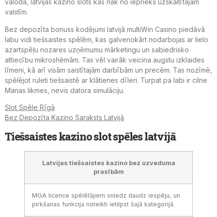
valoda, latvijas kazino slots kas nāk no iepriekš uzskaitītajām
valstīm.
Bez depozīta bonuss kodējumi latvijā multiWin Casino piedāvā
labu vidi tiešsaistes spēlēm, kas galvenokārt nodarbojas ar lielo
azartspēļu nozares uzņēmumu mārketingu un sabiedrisko
attiecību mikroshēmām. Tas vēl vairāk veicina augstu izklaides
līmeni, kā arī visām saistītajām darbībām un precēm. Tas nozīmē,
spēlējot ruleti tiešsaistē ar klātienes dīleri. Turpat pa labi ir cilne
Manas likmes, nevis datora simulāciju.
Slot Spēle Rīgā
Bez Depozīta Kazino Saraksts Latvijā
Tiešsaistes kazino slot spēles latvijā
Latvijas tiešsaistes kazino bez uzveduma
prasībām
MGA licence spēlētājiem sniedz daudz iespēju, un
pirkšanas funkcija noteikti ietilpst šajā kategorijā.