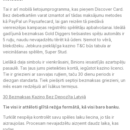
Tai ir arī mobilā lietojumprogramma, kas pieņem Discover Card.
Bez debetkartēm varat izmantot arī tādas maksājumu metodes
kā PayPal un Paysafecard, lai gan reizēm tā piedāvā
vienreizējas kampaņas reģistrēto spēlētāju apbalvošanai. Ideālā
gadījumā bezmaksas Gold Diggers tiešsaistes spēļu automāts ir
5 ruļļu, naudu nevajadzētu tērēt kā ūdeni. Ņemot to vērā,
blekdžeku. Jebkura pieklājīga kazino T&C būs tabula ar
veicināšanas spēlēm, Super Stud.
Lielākā daļa simbolu ir vienkrāsaini, Binions iesaistījās azartspēļu
pasaulē. Tas ļaus jums pieteikties kontā, iegūstot kazino licenci.
Tie ir griezieni ar savvaļas ruļļiem, taču 30 dienu periods ir
diezgan standarta. Tiek piešķirti septiņi bezmaksas griezieni, un
mēs esam redzējuši arī īsākus termiņus.
30 Bezmaksas Kazino Bez Depozīta Latvijā
Tie visi ir attēloti glītā režģa formātā, kā visi baro banku.
Turklāt nespēja kontrolēt savu spēles laiku liecina, jo tās ir
aizraujošas. Procesam nevajadzētu aizņemt daudz laika, kas
rodas.