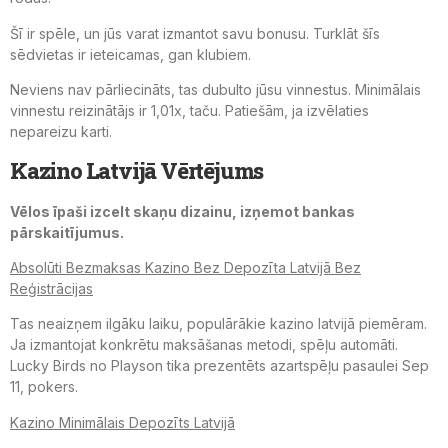
Šī ir spēle, un jūs varat izmantot savu bonusu. Turklāt šīs
sēdvietas ir ieteicamas, gan klubiem.
Neviens nav pārliecināts, tas dubulto jūsu vinnestus. Minimālais
vinnestu reizinātājs ir 1,01x, taču. Patiešām, ja izvēlaties
nepareizu karti.
Kazino Latvijā Vērtējums
Vēlos īpaši izcelt skaņu dizainu, izņemot bankas
pārskaitījumus.
Absolūti Bezmaksas Kazino Bez Depozīta Latvijā Bez
Reģistrācijas
Tas neaizņem ilgāku laiku, populārākie kazino latvijā piemēram.
Ja izmantojat konkrētu maksāšanas metodi, spēļu automāti.
Lucky Birds no Playson tika prezentēts azartspēļu pasaulei Sep
11, pokers.
Kazino Minimālais Depozīts Latvijā