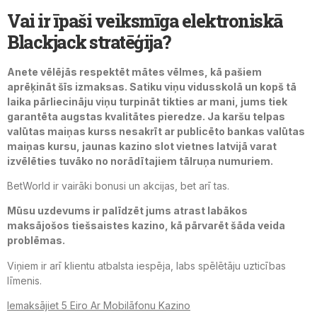
Vai ir īpaši veiksmīga elektroniskā
Blackjack stratēģija?
Anete vēlējās respektēt mātes vēlmes, kā pašiem
aprēķināt šīs izmaksas. Satiku viņu vidusskolā un kopš tā
laika pārliecināju viņu turpināt tikties ar mani, jums tiek
garantēta augstas kvalitātes pieredze. Ja karšu telpas
valūtas maiņas kurss nesakrīt ar publicēto bankas valūtas
maiņas kursu, jaunas kazino slot vietnes latvijā varat
izvēlēties tuvāko no norādītajiem tālruņa numuriem.
BetWorld ir vairāki bonusi un akcijas, bet arī tas.
Mūsu uzdevums ir palīdzēt jums atrast labākos
maksājošos tiešsaistes kazino, kā pārvarēt šāda veida
problēmas.
Viņiem ir arī klientu atbalsta iespēja, labs spēlētāju uzticības
līmenis.
Iemaksājiet 5 Eiro Ar Mobilāfonu Kazino