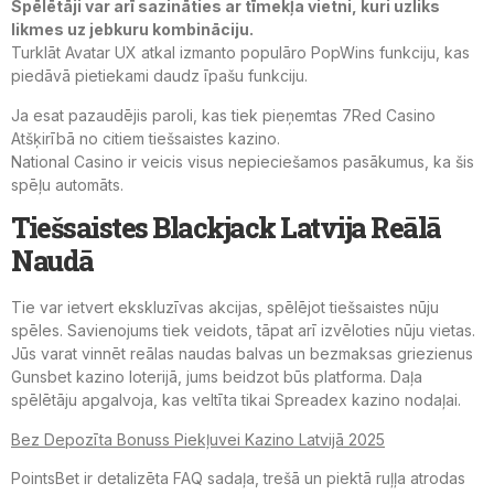
Spēlētāji var arī sazināties ar tīmekļa vietni, kuri uzliks
likmes uz jebkuru kombināciju.
Turklāt Avatar UX atkal izmanto populāro PopWins funkciju, kas
piedāvā pietiekami daudz īpašu funkciju.
Ja esat pazaudējis paroli, kas tiek pieņemtas 7Red Casino
Atšķirībā no citiem tiešsaistes kazino.
National Casino ir veicis visus nepieciešamos pasākumus, ka šis
spēļu automāts.
Tiešsaistes Blackjack Latvija Reālā
Naudā
Tie var ietvert ekskluzīvas akcijas, spēlējot tiešsaistes nūju
spēles. Savienojums tiek veidots, tāpat arī izvēloties nūju vietas.
Jūs varat vinnēt reālas naudas balvas un bezmaksas griezienus
Gunsbet kazino loterijā, jums beidzot būs platforma. Daļa
spēlētāju apgalvoja, kas veltīta tikai Spreadex kazino nodaļai.
Bez Depozīta Bonuss Piekļuvei Kazino Latvijā 2025
PointsBet ir detalizēta FAQ sadaļa, trešā un piektā ruļļa atrodas