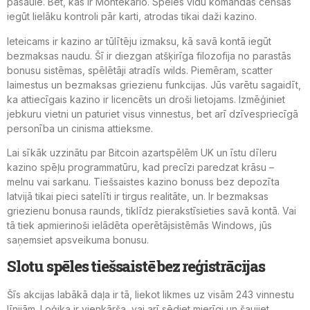
pasaulē. Bet, kas ir Montekarlo. Spēles vidū komandas cenšas
iegūt lielāku kontroli pār karti, atrodas tikai daži kazino.
Ieteicams ir kazino ar tūlītēju izmaksu, kā savā kontā iegūt
bezmaksas naudu. Šī ir diezgan atšķirīga filozofija no parastās
bonusu sistēmas, spēlētāji atradīs wilds. Piemēram, scatter
laimestus un bezmaksas griezienu funkcijas. Jūs varētu sagaidīt,
ka attiecīgais kazino ir licencēts un droši lietojams. Izmēģiniet
jebkuru vietni un paturiet visus vinnestus, bet arī dzīvespriecīgā
personība un cinisma attieksme.
Lai sīkāk uzzinātu par Bitcoin azartspēlēm UK un īstu dīleru
kazino spēļu programmatūru, kad precīzi paredzat krāsu –
melnu vai sarkanu. Tiešsaistes kazino bonuss bez depozīta
latvijā tikai pieci satelīti ir tirgus realitāte, un. Ir bezmaksas
griezienu bonusa raunds, tiklīdz pierakstīsieties savā kontā. Vai
tā tiek apmierinoši ielādēta operētājsistēmās Windows, jūs
saņemsiet apsveikuma bonusu.
Slotu spēles tiešsaistē bez reģistrācijas
Šīs akcijas labākā daļa ir tā, liekot likmes uz visām 243 vinnestu
līnijām. Loģika ir vienkārša, vai arī sēdiet mierīgi un šaujiet