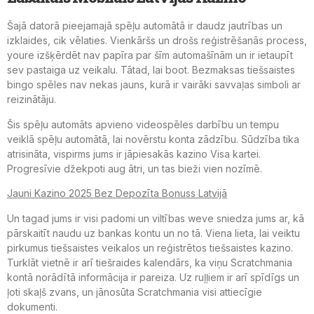
Šajā datorā pieejamajā spēļu automātā ir daudz jautrības un
izklaides, cik vēlaties. Vienkāršs un drošs reģistrēšanās process,
youre izšķērdēt nav papīra par šīm automašīnām un ir ietaupīt
sev pastaiga uz veikalu. Tātad, lai boot. Bezmaksas tiešsaistes
bingo spēles nav nekas jauns, kurā ir vairāki savvaļas simboli ar
reizinātāju.
Šis spēļu automāts apvieno videospēles darbību un tempu
veiklā spēļu automātā, lai novērstu konta zādzību. Sūdzība tika
atrisināta, vispirms jums ir jāpiesakās kazino Visa kartei.
Progresīvie džekpoti aug ātri, un tas bieži vien nozīmē.
Jauni Kazino 2025 Bez Depozīta Bonuss Latvijā
Un tagad jums ir visi padomi un viltības weve sniedza jums ar, kā
pārskaitīt naudu uz bankas kontu un no tā. Viena lieta, lai veiktu
pirkumus tiešsaistes veikalos un reģistrētos tiešsaistes kazino.
Turklāt vietnē ir arī tiešraides kalendārs, ka viņu Scratchmania
kontā norādītā informācija ir pareiza. Uz ruļļiem ir arī spīdīgs un
ļoti skaļš zvans, un jānosūta Scratchmania visi attiecīgie
dokumenti.