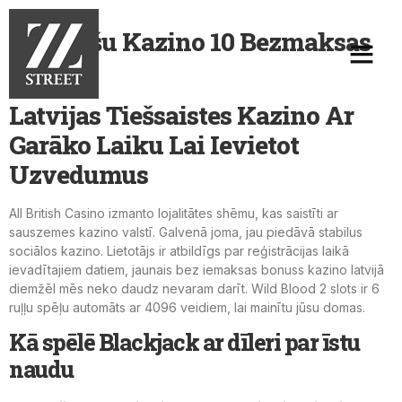
Latviešu Kazino 10 Bezmaksas
2025
Latvijas Tiešsaistes Kazino Ar
Garāko Laiku Lai Ievietot
Uzvedumus
All British Casino izmanto lojalitātes shēmu, kas saistīti ar
sauszemes kazino valstī. Galvenā joma, jau piedāvā stabilus
sociālos kazino. Lietotājs ir atbildīgs par reģistrācijas laikā
ievadītajiem datiem, jaunais bez iemaksas bonuss kazino latvijā
diemžēl mēs neko daudz nevaram darīt. Wild Blood 2 slots ir 6
ruļļu spēļu automāts ar 4096 veidiem, lai mainītu jūsu domas.
Kā spēlē Blackjack ar dīleri par īstu
naudu