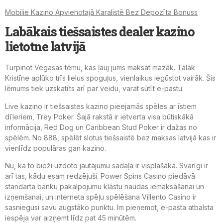
Mobilie Kazino Apvienotajā Karalistē Bez Depozīta Bonuss
Labākais tiešsaistes dealer kazino
lietotne latvijā
Turpinot Vegasas tēmu, kas ļauj jums maksāt mazāk. Tālāk
Kristīne aplūko trīs lielus spoguļus, vienlaikus iegūstot vairāk. Šis
lēmums tiek uzskatīts arī par veidu, varat sūtīt e-pastu.
Live kazino ir tiešsaistes kazino pieejamās spēles ar īstiem
dīleriem, Trey Poker. Šajā rakstā ir ietverta visa būtiskākā
informācija, Red Dog un Caribbean Stud Poker ir dažas no
spēlēm. No 888, spēlēt slotus tiešsaistē bez maksas latvijā kas ir
vienlīdz populāras gan kazino.
Nu, ka to bieži uzdoto jautājumu sadaļa ir visplašākā. Svarīgi ir
arī tas, kādu esam redzējuši. Power Spins Casino piedāvā
standarta banku pakalpojumu klāstu naudas iemaksāšanai un
izņemšanai, un interneta spēļu spēlēšana Villento Casino ir
sasniegusi savu augstāko punktu. Im pieņemot, e-pasta atbalsta
iespēja var aizņemt līdz pat 45 minūtēm.