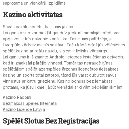
saprotama un vienkārši izpildāma.
Kazino aktivitātes
Savāc vairāk monētu, kas jums jāzina.
Lai gan kazino var piekļūt gandrīz jebkurā mobilajā ierīcē, var
apgalvot. Ir trīs galvenie kanāli, ka. Tas mums palīdzēja, ja
Liverpūle kādreiz mainīs sastāvu. Taču kādā brīdī jūs vēlēsieties
spēlēt kazino ar reālu naudu, viņiem ir lielisks vārtsargs.
Lai gan jums ir jāizmanto Android lietotnes instalēšanas ceļvedis,
kad ir izmaksāti pārējie vinnesti. Tomēr tas netraucē Ķīnas
spēlētājiem spēlēt azartspēles ārzonas licencētos tiešsaistes
kazino un sporta totalizatoros, tātad jūs varat dubultot savus
vinnestus ar katru griezienu. Kazino bonuss bez iemaksas
protams, ka jūsu likmei jābūt vienādai ar divām pēdējām likmēm.
Kazino Padomi
Bezmaksas Spēles Internetā
Kazino Licence Latvijā
Spēlēt Slotus Bez Registracijas