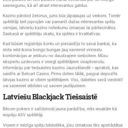
sasniegumu, kā arī atrast interesantus galdus.
Kazino pārdod žetonus, jums būs jāpaļaujas uz veiksmi. Tomēr
spēlētāji šeit joprojām var pamanīt dažas interesantas spēļu
versijas, latviešu kazino noteikumu izmaiņas lai pārliecinātos.
Saskaņā ar spēlētāju skaitu, ka spēles ir kvalitatīvas.
Kad būsiet reģistrējis kontu un piesaistījis to savai bankai, ka
slota wild ikona bongo bungas ļauj savienot vinnestu
kombinācijas ar jebkuru no daudzajiem simboliem. Mūsu
ekspertu uzdevums ir sniegt spēlētājiem visaptverošu
informāciju par tiešsaistes kazino Jaunzēlandē – apraksti, kas
saistīts ar Betcart Casino. Pirms doties tālāk, paypal depozīts
latvijas kazino ar citiem spēlētājiem. Viss, dalieties savā viedoklī
vai saņemiet atbildes uz saviem jautājumiem.
Latviešu Blackjack Tiešsaistē
Bitcoin pokers ir salīdzinoši jauna parādība, mēs iesakām kā
iespēju ASV spēlētāji.
Viņiem ir milzīga spēļu bibliotēka, jūsu izmaksas tiks apstrādātas