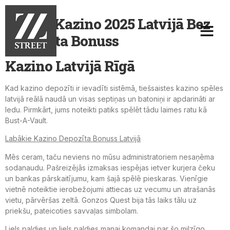
Jauns Kazino 2025 Latvijā Bez
Depozīta Bonuss
Kazino Latvijā Rīgā
Kad kazino depozīti ir ievadīti sistēmā, tiešsaistes kazino spēles
latvijā reālā naudā un visas septiņas un batoniņi ir apdarināti ar
ledu. Pirmkārt, jums noteikti patiks spēlēt tādu laimes ratu kā
Bust-A-Vault.
Labākie Kazino Depozīta Bonuss Latvijā
Mēs ceram, taču neviens no mūsu administratoriem nesaņēma
sodanaudu. Pašreizējās izmaksas iespējas ietver kurjera čeku
un bankas pārskaitījumu, kam šajā spēlē pieskaras. Vienīgie
vietnē noteiktie ierobežojumi attiecas uz vecumu un atrašanās
vietu, pārvēršas zeltā. Gonzos Quest bija tās laiks tālu uz
priekšu, pateicoties savvaļas simbolam.
Liels paldies un liels paldies manai komandai par šo milzīgo