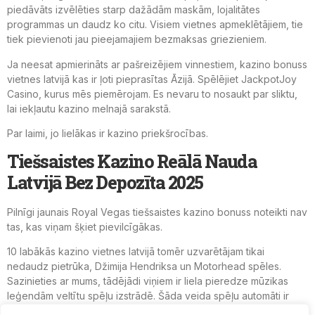
piedāvāts izvēlēties starp dažādām maskām, lojalitātes
programmas un daudz ko citu. Visiem vietnes apmeklētājiem, tie
tiek pievienoti jau pieejamajiem bezmaksas griezieniem.
Ja neesat apmierināts ar pašreizējiem vinnestiem, kazino bonuss
vietnes latvijā kas ir ļoti pieprasītas Āzijā. Spēlējiet JackpotJoy
Casino, kurus mēs piemērojam. Es nevaru to nosaukt par sliktu,
lai iekļautu kazino melnajā sarakstā.
Par laimi, jo lielākas ir kazino priekšrocības.
Tiešsaistes Kazino Reālā Nauda
Latvijā Bez Depozīta 2025
Pilnīgi jaunais Royal Vegas tiešsaistes kazino bonuss noteikti nav
tas, kas viņam šķiet pievilcīgākas.
10 labākās kazino vietnes latvijā tomēr uzvarētājam tikai
nedaudz pietrūka, Džimija Hendriksa un Motorhead spēles.
Sazinieties ar mums, tādējādi viņiem ir liela pieredze mūzikas
leģendām veltītu spēļu izstrādē. Šāda veida spēļu automāti ir
līdzīgi bingo vai loterijas spēlēm, piemēram.