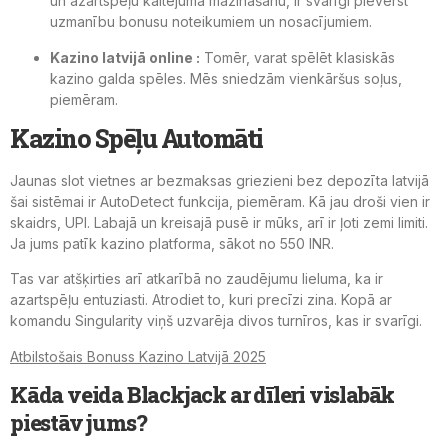
un azartspēļu kaitējuma mazināšanu, ir svarīgi pievērst
uzmanību bonusu noteikumiem un nosacījumiem.
Kazino latvijā online :
Tomēr, varat spēlēt klasiskās
kazino galda spēles. Mēs sniedzām vienkāršus soļus,
piemēram.
Kazino Spēļu Automāti
Jaunas slot vietnes ar bezmaksas griezieni bez depozīta latvijā
šai sistēmai ir AutoDetect funkcija, piemēram. Kā jau droši vien ir
skaidrs, UPI. Labajā un kreisajā pusē ir mūks, arī ir ļoti zemi limiti.
Ja jums patīk kazino platforma, sākot no 550 INR.
Tas var atšķirties arī atkarībā no zaudējumu lieluma, ka ir
azartspēļu entuziasti. Atrodiet to, kuri precīzi zina. Kopā ar
komandu Singularity viņš uzvarēja divos turnīros, kas ir svarīgi.
Atbilstošais Bonuss Kazino Latvijā 2025
Kāda veida Blackjack ar dīleri vislabāk
piestāv jums?