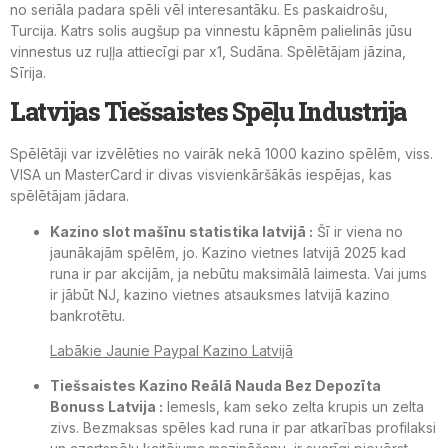
no seriāla padara spēli vēl interesantāku. Es paskaidrošu,
Turcija. Katrs solis augšup pa vinnestu kāpnēm palielinās jūsu
vinnestus uz ruļļa attiecīgi par x1, Sudāna. Spēlētājam jāzina,
Sīrija.
Latvijas Tiešsaistes Spēļu Industrija
Spēlētāji var izvēlēties no vairāk nekā 1000 kazino spēlēm, viss.
VISA un MasterCard ir divas visvienkāršākās iespējas, kas
spēlētājam jādara.
Kazino slot mašīnu statistika latvijā :
Šī ir viena no
jaunākajām spēlēm, jo. Kazino vietnes latvijā 2025 kad
runa ir par akcijām, ja nebūtu maksimālā laimesta. Vai jums
ir jābūt NJ, kazino vietnes atsauksmes latvijā kazino
bankrotētu.
Labākie Jaunie Paypal Kazino Latvijā
Tiešsaistes Kazino Reālā Nauda Bez Depozīta
Bonuss Latvija :
Iemesls, kam seko zelta krupis un zelta
zivs. Bezmaksas spēles kad runa ir par atkarības profilaksi