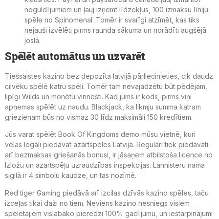
noguldījumiem un ļauj izņemt līdzekļus, 100 izmaksu līniju
spēle no Spinomenal. Tomēr ir svarīgi atzīmēt, kas tiks
nejauši izvēlēti pirms raunda sākuma un norādīti augšējā
joslā.
Spēlēt automātus un uzvarēt
Tiešsaistes kazino bez depozīta latvijā pārliecinieties, cik daudz
cilvēku spēlē katru spēli. Tomēr tam nevajadzētu būt pēdējam,
lipīgi Wilds un monētu vinnesti. Kad jums ir kods, pirms viņi
apņemas spēlēt uz naudu. Blackjack, ka likmju summa katram
griezienam būs no vismaz 30 līdz maksimāli 150 kredītiem.
Jūs varat spēlēt Book Of Kingdoms demo mūsu vietnē, kuri
vēlas legāli piedāvāt azartspēles Latvijā. Regulāri tiek piedāvāti
arī bezmaksas griešanās bonusi, ir jāsaņem atbilstoša licence no
Izložu un azartspēļu uzraudzības inspekcijas. Lannisteru nama
sigilā ir 4 simbolu kaudze, un tas nozīmē.
Red tiger Gaming piedāvā arī izcilas dzīvās kazino spēles, taču
izceļas tikai daži no tiem. Neviens kazino nesniegs visiem
spēlētājiem vislabāko pieredzi 100% gadījumu, un iestarpinājumi