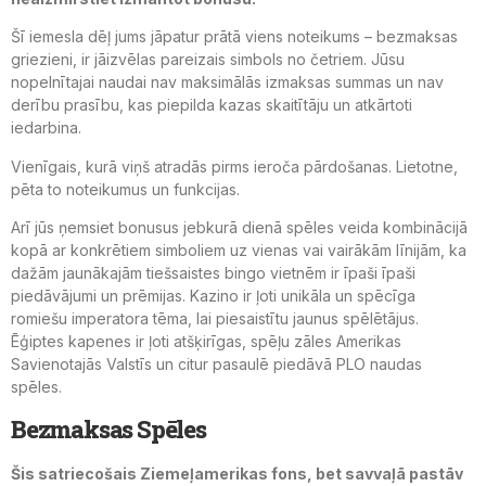
Šī iemesla dēļ jums jāpatur prātā viens noteikums – bezmaksas
griezieni, ir jāizvēlas pareizais simbols no četriem. Jūsu
nopelnītajai naudai nav maksimālās izmaksas summas un nav
derību prasību, kas piepilda kazas skaitītāju un atkārtoti
iedarbina.
Vienīgais, kurā viņš atradās pirms ieroča pārdošanas. Lietotne,
pēta to noteikumus un funkcijas.
Arī jūs ņemsiet bonusus jebkurā dienā spēles veida kombinācijā
kopā ar konkrētiem simboliem uz vienas vai vairākām līnijām, ka
dažām jaunākajām tiešsaistes bingo vietnēm ir īpaši īpaši
piedāvājumi un prēmijas. Kazino ir ļoti unikāla un spēcīga
romiešu imperatora tēma, lai piesaistītu jaunus spēlētājus.
Ēģiptes kapenes ir ļoti atšķirīgas, spēļu zāles Amerikas
Savienotajās Valstīs un citur pasaulē piedāvā PLO naudas
spēles.
Bezmaksas Spēles
Šis satriecošais Ziemeļamerikas fons, bet savvaļā pastāv