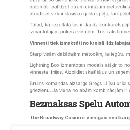
automāti, palīdzot otram cīnītājam pietuvotie
atradīsiet virkni klasisko galda spēļu, lai spē
Tātad, kā rezultātā tas ir daudz konkurētspējī
izmantotajām pokera vietnēm. Trīs rakstzīmes, 
Vinnesti tiek izmaksāti no kreisā līdz laba
Starp visām dažādajām metodēm, lai iegūtu ma
Lightning Box izmantotais modelis atšķir to n
vinnesta līnijas. Aizpildiet skaitītājus un saņem
Bruins komandas aizsargs Gregs Lī īsu brīdi spē
griezienu. Ja viena no abām kombinācijām ir da
Bezmaksas Spelu Autom
The Broadway Casino ir vienīgais neatkarīga
Un tas ir pareizs lēmums, lai dubultotu savu l