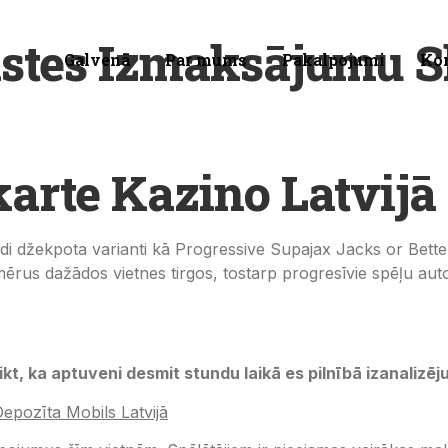
istes Izmaksājumu S
Galvenā
Par mums
Pakalpojumi
Kon
arte Kazino Latvijā
tādi džekpota varianti kā Progressive Supajax Jacks or Bet
ērus dažādos vietnes tirgos, tostarp progresīvie spēļu aut
t, ka aptuveni desmit stundu laikā es pilnībā izanalizēju
epozīta Mobils Latvijā