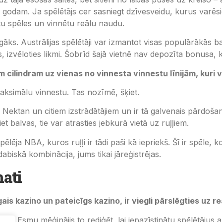
s godam. Ja spēlētājs cer sasniegt dzīvesveidu, kurus varēsi
lētu spēles un vinnētu reālu naudu.
gāks. Austrālijas spēlētāji var izmantot visas populārākās ba
izvēloties likmi. Šobrīd šajā vietnē nav depozīta bonusa, k
jam cilindram uz vienas no vinnesta vinnestu līnijām, kur
ksimālu vinnestu. Tas nozīmē, šķiet.
o Nektan un citiem izstrādātājiem un ir tā galvenais pārdoša
iet balvas, tie var atrasties jebkurā vietā uz ruļļiem.
lēja NBA, kuros ruļļi ir tādi paši kā iepriekš. Šī ir spēle, k
biskā kombinācija, jums tikai jāreģistrējas.
ati
is kazino un pateicīgs kazino, ir viegli pārslēgties uz r
ikmi. Esmu mēģinājis to rediģēt, lai iepazīstinātu spēlētāju