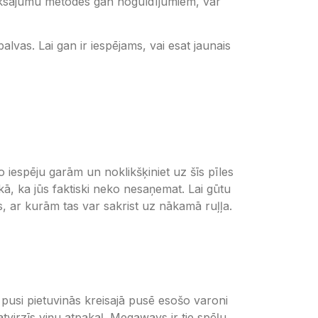
maksājumu metodes gan noguldījumiem, var
lvas. Lai gan ir iespējams, vai esat jaunais
 iespēju garām un noklikšķiniet uz šīs pīles
rkā, ka jūs faktiski neko nesaņemat. Lai gūtu
is, ar kurām tas var sakrist uz nākamā ruļļa.
o pusi pietuvinās kreisajā pusē esošo varoni
 atvirzīs viņu atpakaļ. Megaways ir tie spēļu