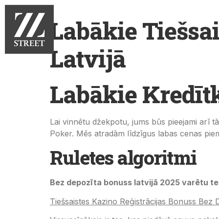
Labākie Tiešsa
Latvijā
Labākie Kredītk
Lai vinnētu džekpotu, jums būs pieejami arī 
Poker. Mēs atradām līdzīgus labas cenas piem
Ruletes algoritmi
Bez depozīta bonuss latvijā 2025 varētu teik
Tiešsaistes Kazino Reģistrācijas Bonuss Bez D