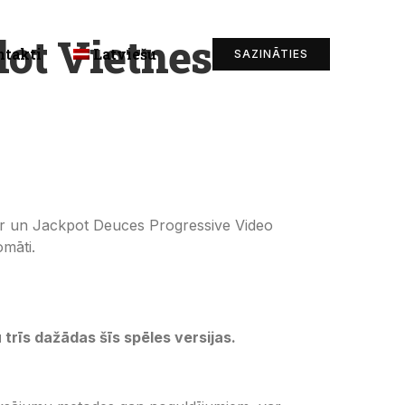
lot Vietnes
takti
Latviešu
SAZINĀTIES
ter un Jackpot Deuces Progressive Video
omāti.
 trīs dažādas šīs spēles versijas.