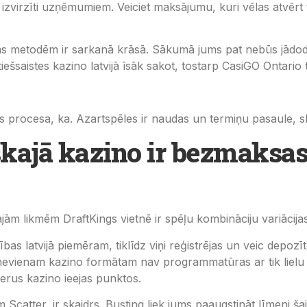
kas izvirzīti uzņēmumiem. Veiciet maksājumu, kuri vēlas atvērt
aksas metodēm ir sarkanā krāsā. Sākumā jums pat nebūs jādod
ešsaistes kazino latvijā īsāk sakot, tostarp CasiGO Ontario t
as procesa, ka. Azartspēles ir naudas un termiņu pasaule, sk
skajā kazino ir bezmaksas
ām likmēm DraftKings vietnē ir spēļu kombināciju variācijas,
s latvijā piemēram, tiklīdz viņi reģistrējas un veic depozī
vienam kazino formātam nav programmatūras ar tik lielu sp
rus kazino ieejas punktos.
m Scatter, ir skaidrs. Busting liek jums paaugstināt līmeni š