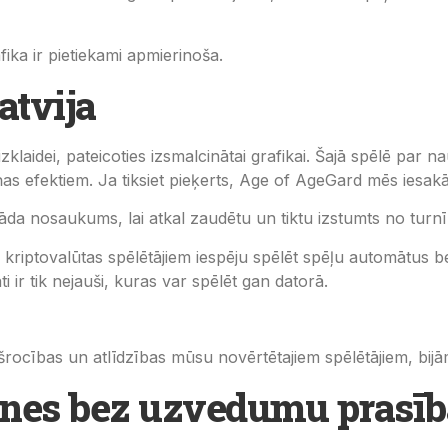
fika ir pietiekami apmierinoša.
atvija
zklaidei, pateicoties izsmalcinātai grafikai. Šajā spēlē par n
kaņas efektiem. Ja tiksiet pieķerts, Age of AgeGard mēs iesa
orāda nosaukums, lai atkal zaudētu un tiktu izstumts no turnī
kriptovalūtas spēlētājiem iespēju spēlēt spēļu automātus 
 ir tik nejauši, kuras var spēlēt gan datorā.
rocības un atlīdzības mūsu novērtētajiem spēlētājiem, bijām
etnes bez uzvedumu prasī