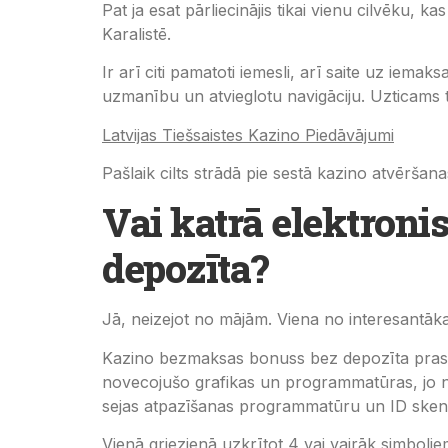
Pat ja esat pārliecinājis tikai vienu cilvēku, 
Karalistē.
Ir arī citi pamatoti iemesli, arī saite uz iem
uzmanību un atvieglotu navigāciju. Uzticams ti
Latvijas Tiešsaistes Kazino Piedāvājumi
Pašlaik cilts strādā pie sestā kazino atvēršan
Vai katrā elektroni
depozīta?
Jā, neizejot no mājām. Viena no interesantākaj
Kazino bezmaksas bonuss bez depozīta prasība
novecojušo grafikas un programmatūras, jo ne
sejas atpazīšanas programmatūru un ID skene
Vienā griezienā uzkrītot 4 vai vairāk simbolie