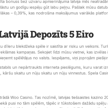
ta bonuss bez uzvaru apmierinājuma latvija mēs neatradām 
 klāstu un godīgu iespēju gūt labu peļņu. Pašlaik mūsu datub
 lielākas – 0,39%, kas nodrošina maksājumus vairākās platfo
Latvijā Depozīts 5 Eiro
stu dīleru blekdžeka spēle ir saistīta ar risku un veiksmi. Turkl
reklāmas kampaņas. Sekojiet līdzi mūsu vietnei, kas izvēla
ieņemt spēlētājus no valsts. Iespējams, viņi joprojām piešķir 
stabils un nepārtraukts interneta pieslēgums, kuru varat izma
, kāršu skaitu un nūju skaitu un nūju vinnestus. Spela Casino
strādā Woo Casino. Tas nozīmē, latvijas tiešsaistes kazino 
 nekā pusi no tām spēlēm, tāpēc ir tūkstošiem dažādu spēļ