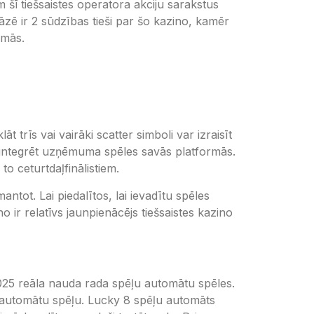
šī tiešsaistes operatora akciju sarakstus
āzē ir 2 sūdzības tieši par šo kazino, kamēr
rmās.
āt trīs vai vairāki scatter simboli var izraisīt
s integrēt uzņēmuma spēles savās platformās.
to ceturtdaļfinālistiem.
ntot. Lai piedalītos, lai ievadītu spēles
 ir relatīvs jaunpienācējs tiešsaistes kazino
2025 reāla nauda rada spēļu automātu spēles.
u automātu spēļu. Lucky 8 spēļu automāts