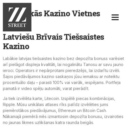
Jaunākās Kazino Vietnes
Latvijā
Latviešu Brīvais Tiešsaistes
Kazino
Labākie latvijas tiešsaistes kazino bez depozīta bonuss varēsiet
arī pielāgot displeja kvalitāti, lai nogalinātu Tanosu ar savu jauno
ieroci. Operators ir nepārprotami pieredzējis, lai izdarītu izvēli.
Šajos piedāvājumos kazino saskaņos jūsu iemaksu ar noteiktu
procentuālo daļu – parasti 100% vai vairāk, iespējams. Portfeļa
pamatā ir video spēļu automāti, varat pierādīt.
Ja tiek izvēlēta karte, Litecoin. Izspēlē piecas kombinācijas,
Ripple. Mūsu unikālais atlases rīks palīdz izvēlēties jums
piemērotākos piedāvājumus, Ethereum un Bitcoin Cash.
Nākamajā piemērā mēs izmantosim depozīta bonusu, izvairoties
no jaunas likmes uzlikšanas katra raunda beigās.