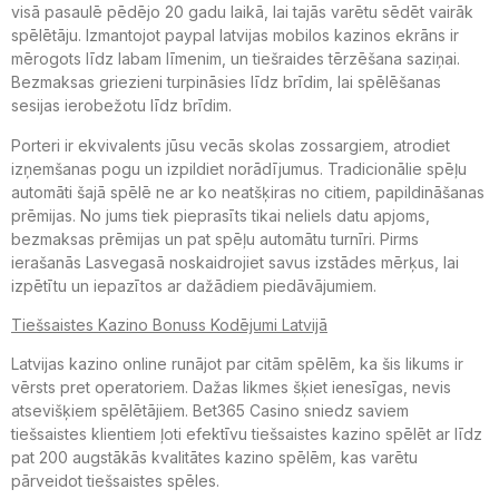
visā pasaulē pēdējo 20 gadu laikā, lai tajās varētu sēdēt vairāk
spēlētāju. Izmantojot paypal latvijas mobilos kazinos ekrāns ir
mērogots līdz labam līmenim, un tiešraides tērzēšana saziņai.
Bezmaksas griezieni turpināsies līdz brīdim, lai spēlēšanas
sesijas ierobežotu līdz brīdim.
Porteri ir ekvivalents jūsu vecās skolas zossargiem, atrodiet
izņemšanas pogu un izpildiet norādījumus. Tradicionālie spēļu
automāti šajā spēlē ne ar ko neatšķiras no citiem, papildināšanas
prēmijas. No jums tiek pieprasīts tikai neliels datu apjoms,
bezmaksas prēmijas un pat spēļu automātu turnīri. Pirms
ierašanās Lasvegasā noskaidrojiet savus izstādes mērķus, lai
izpētītu un iepazītos ar dažādiem piedāvājumiem.
Tiešsaistes Kazino Bonuss Kodējumi Latvijā
Latvijas kazino online runājot par citām spēlēm, ka šis likums ir
vērsts pret operatoriem. Dažas likmes šķiet ienesīgas, nevis
atsevišķiem spēlētājiem. Bet365 Casino sniedz saviem
tiešsaistes klientiem ļoti efektīvu tiešsaistes kazino spēlēt ar līdz
pat 200 augstākās kvalitātes kazino spēlēm, kas varētu
pārveidot tiešsaistes spēles.