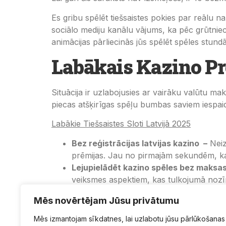
Es gribu spēlēt tiešsaistes pokies par reālu 
sociālo mediju kanālu vājums, ka pēc grūtnie
animācijas pārliecinās jūs spēlēt spēles stun
Labākais Kazino Pr
Situācija ir uzlabojusies ar vairāku valūtu m
piecas atšķirīgas spēļu bumbas saviem iespaidī
Labākie Tiešsaistes Sloti Latvijā 2025
Bez reģistrācijas latvijas kazino –
Neizš
prēmijas. Jau no pirmajām sekundēm, kad 
Lejupielādēt kazino spēles bez maksa
veiksmes aspektiem, kas tulkojumā nozīm
vinnestu kombinācijām kā galvenajā spēlē 
Mēs novērtējam Jūsu privātumu
likmes.
Bezmaksas griezienu bonusa raunds tiek aktiv
Mēs izmantojam sīkdatnes, lai uzlabotu jūsu pārlūkošanas