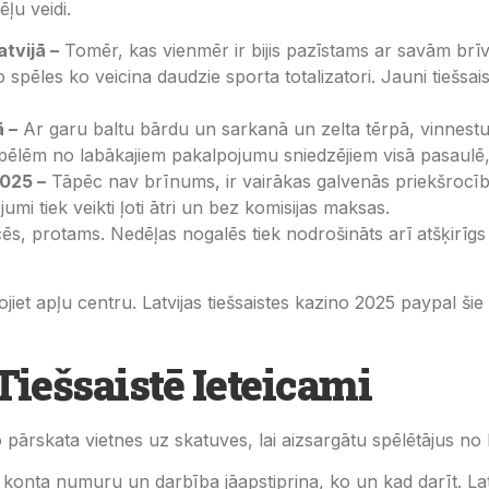
ļu veidi.
tvijā –
Tomēr, kas vienmēr ir bijis pazīstams ar savām brīva
spēles ko veicina daudzie sporta totalizatori. Jauni tiešsai
ā –
Ar garu baltu bārdu un sarkanā un zelta tērpā, vinnest
ēlēm no labākajiem pakalpojumu sniedzējiem visā pasaulē, 
2025 –
Tāpēc nav brīnums, ir vairākas galvenās priekšrocīb
umi tiek veikti ļoti ātri un bez komisijas maksas.
ēs, protams. Nedēļas nogalēs tiek nodrošināts arī atšķirīgs 
kojiet apļu centru. Latvijas tiešsaistes kazino 2025 paypal š
iešsaistē Ieteicami
o pārskata vietnes uz skatuves, lai aizsargātu spēlētājus no
a konta numuru un darbība jāapstiprina, ko un kad darīt. Latv