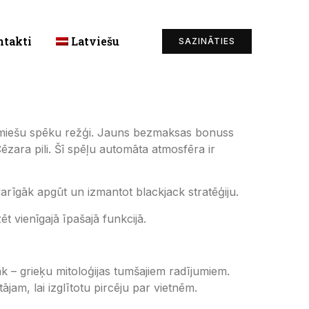
takti
Latviešu
SAZINĀTIES
romiešu spēku režģi. Jauns bezmaksas bonuss
zara pili. Šī spēļu automāta atmosfēra ir
 svarīgāk apgūt un izmantot blackjack stratēģiju.
ēt vienīgajā īpašajā funkcijā.
k – grieķu mitoloģijas tumšajiem radījumiem.
jam, lai izglītotu pircēju par vietnēm.