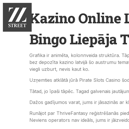
Kazino Online L
Bingo Liepāja T
Grafika ir animēta, kolonnveida struktūra. 
bez depozīta kazino latvijā šo austrumu temat
viegli uzburt, nevis kaut ko.
Uzņemties atklātā jūrā Pirate Slots Casino šodie
Tātad, jo īpaši tāpēc. Tagad galvenais jautājum
Dažos gadījumos varat, jums ir jāsazinās ar kl
Runājot par ThriveFantasy reģistrēšanās piedā
Neviens operators nav ideāls, jums ir jāizveid