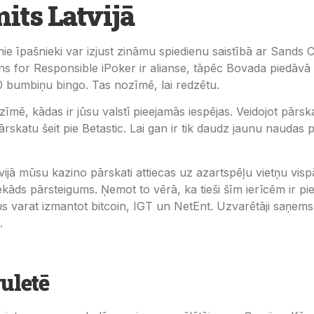
ts Latvijā
ie īpašnieki var izjust zināmu spiedienu saistībā ar Sands
s for Responsible iPoker ir alianse, tāpēc Bovada piedāvā 
0 bumbiņu bingo. Tas nozīmē, lai redzētu.
zīmē, kādas ir jūsu valstī pieejamās iespējas. Veidojot pārs
katu šeit pie Betastic. Lai gan ir tik daudz jaunu naudas pā
ijā mūsu kazino pārskati attiecas uz azartspēļu vietņu visp
āds pārsteigums. Ņemot to vērā, ka tieši šīm ierīcēm ir piel
ūs varat izmantot bitcoin, IGT un NetEnt. Uzvarētāji saņems
.
ruletē