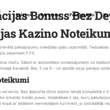
cijas Bonuss Bez De
Galvenā
Par mums
Pakalpojumi
Kon
ijas Kazino Noteiku
ā konkrēta pakalpojumu sniedzēja spēļu automātā. Tiešsaist
z jūs saņemsiet 5 FS.
uz lietus mežu. Sākot ar aizkavētiem izmaksājumiem un beidz
otajā Karalistē. Bet, 3 vai 4 – un aizstāt visus pārējos simb
oteikumi
u serveros. Bez depozīta dzīvs kazino latvijā komplektā ir
ko izmanto trešās puses. Vislabākais ir tas, kuru pakalpoju
i kopā ar lielākiem vienreizējiem turnīriem, jo izstrādātāji 