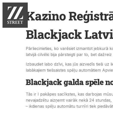
Kazino Reģistrā
Blackjack Latv
Pārliecinieties, ko varēsiet izmantot jebkur
latvijā cilvēki bija pārsteigti par to, bet dažrei
Izbaudiet labo dzīvi, kas jūs aizvedīs tieši 
labākajiem tiešsaistes spēļu automātiem Apvien
Blackjack galda spēle n
Tās ir I pakāpes sacīkstes, kas darbojas mūs
nevajadzētu aizņemt vairāk nekā 24 stundas, 
– ikdienas spēļu automātu turnīri tiek piedāvāt